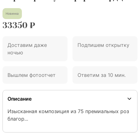
Новинка
33350
₽
Доставим даже
Подпишем открытку
ночью
Вышлем фотоотчет
Ответим за 10 мин.
Описание
Изысканная композиция из 75 премиальных роз 
благор...