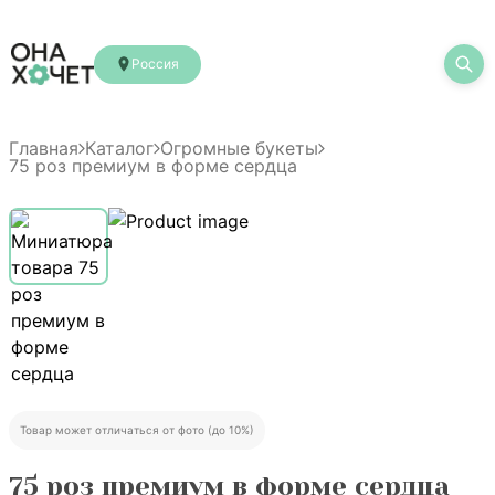
Россия
Главная
Каталог
Огромные букеты
75 роз премиум в форме сердца
Товар может отличаться от фото (до 10%)
75 роз премиум в форме сердца