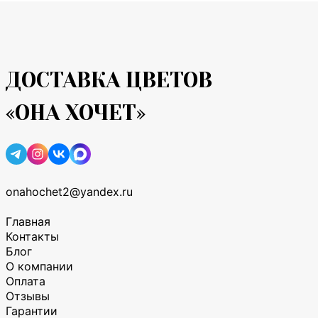
ДОСТАВКА ЦВЕТОВ
«ОНА ХОЧЕТ»
onahochet2@yandex.ru
Главная
Контакты
Блог
О компании
Оплата
Отзывы
Гарантии