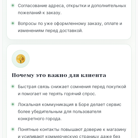
Согласование адреса, открытки и дополнительных
пожеланий к заказу.
Вопросы по уже оформленному заказу, оплате и
изменениям перед доставкой.
Почему это важно для клиента
Быстрая связь снижает сомнения перед покупкой
и помогает не терять горячий спрос.
Локальная коммуникация в Боре делает сервис
более убедительным для пользователя
конкретного города.
Понятные контакты повышают доверие к магазину
и усиливают коммерческую страницу даже без