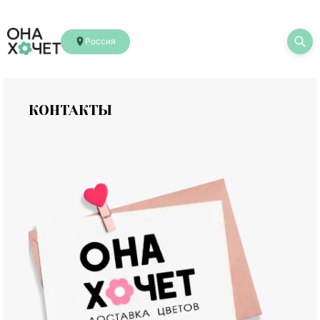
Россия
КОНТАКТЫ