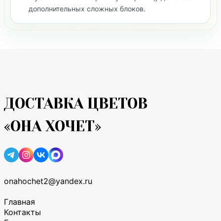
дополнительных сложных блоков.
ДОСТАВКА ЦВЕТОВ
«ОНА ХОЧЕТ»
onahochet2@yandex.ru
Главная
Контакты