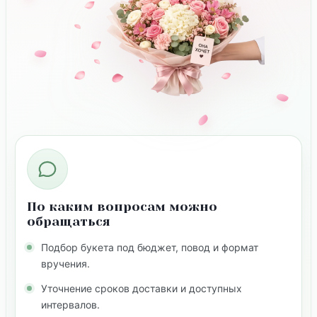
По каким вопросам можно
обращаться
Подбор букета под бюджет, повод и формат
вручения.
Уточнение сроков доставки и доступных
интервалов.