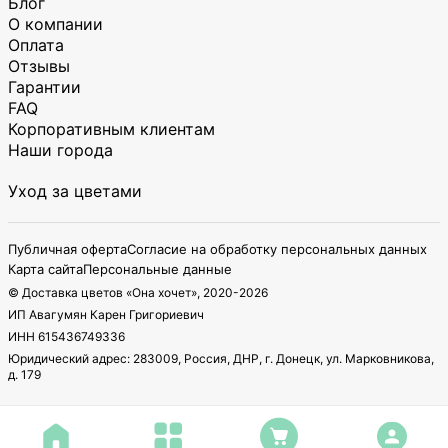
Блог
О компании
Оплата
Отзывы
Гарантии
FAQ
Корпоративным клиентам
Наши города
Уход за цветами
Публичная оферта
Согласие на обработку персональных данных
Карта сайта
Персональные данные
© Доставка цветов «Она хочет», 2020-
2026
ИП Авагумян Карен Григориевич
ИНН 615436749336
Юридический адрес: 283009, Россия, ДНР, г. Донецк, ул. Марковникова,
д. 179