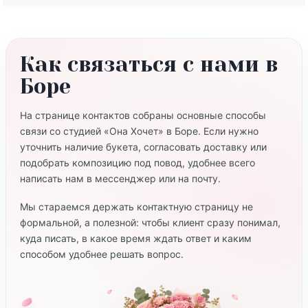
Как связаться с нами в
Боре
На странице контактов собраны основные способы
связи со студией «Она Хочет» в Боре. Если нужно
уточнить наличие букета, согласовать доставку или
подобрать композицию под повод, удобнее всего
написать нам в мессенджер или на почту.
Мы стараемся держать контактную страницу не
формальной, а полезной: чтобы клиент сразу понимал,
куда писать, в какое время ждать ответ и каким
способом удобнее решать вопрос.