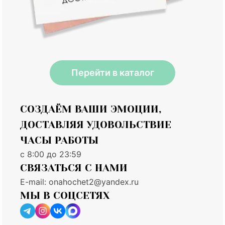
Перейти в каталог
СОЗДАЁМ ВАШИ ЭМОЦИИ,
ДОСТАВЛЯЯ УДОВОЛЬСТВИЕ
ЧАСЫ РАБОТЫ
с 8:00 до 23:59
СВЯЗАТЬСЯ С НАМИ
E-mail:
onahochet2@yandex.ru
МЫ В СОЦСЕТЯХ