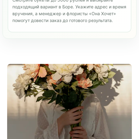
подходящий вариант в Боре. Укажите адрес и время
вручения, а менеджер и флористы «Она Хочет»
помогут довести заказ до готового результата.