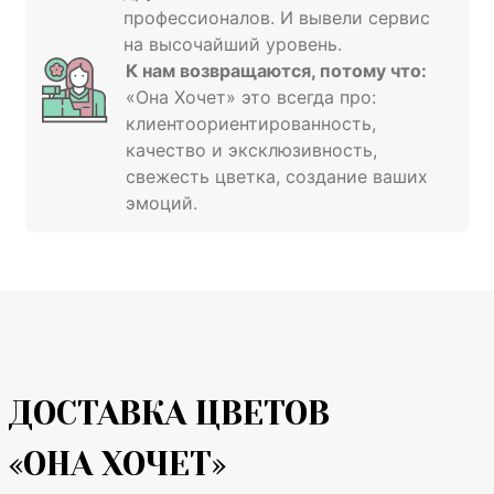
профессионалов. И вывели сервис
на высочайший уровень.
К нам возвращаются, потому что:
«Она Хочет» это всегда про:
клиентоориентированность,
качество и эксклюзивность,
свежесть цветка, создание ваших
эмоций.
ДОСТАВКА ЦВЕТОВ
«ОНА ХОЧЕТ»