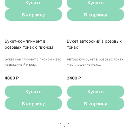
Купить
Купить
В корзину
В корзину
Букет-комплимент в
Букет авторский в розовых
розовых тонах с пионом
тонах
Букет комплимент с пионом - это
Авторский букет в розовых тонах
изысканный и ром...
– воплощение неж...
4800 ₽
3400 ₽
Купить
Купить
В корзину
В корзину
1