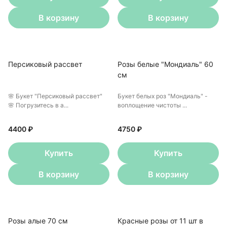
В корзину
В корзину
Персиковый рассвет
Розы белые "Мондиаль" 60
см
🌸 Букет "Персиковый рассвет"
Букет белых роз "Мондиаль" -
🌸 Погрузитесь в а...
воплощение чистоты ...
4400 ₽
4750 ₽
Купить
Купить
В корзину
В корзину
Розы алые 70 см
Красные розы от 11 шт в