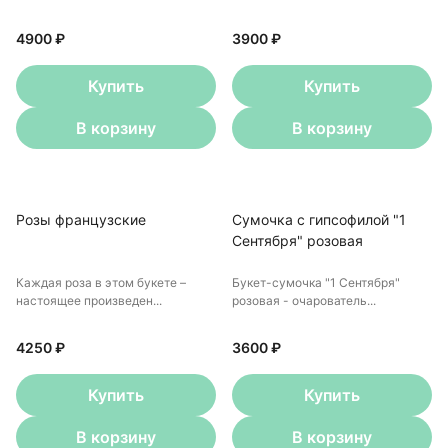
4900 ₽
3900 ₽
Купить
Купить
В корзину
В корзину
Розы французские
Сумочка с гипсофилой "1
Сентября" розовая
Каждая роза в этом букете –
Букет-сумочка "1 Сентября"
настоящее произведен...
розовая - очарователь...
4250 ₽
3600 ₽
Купить
Купить
В корзину
В корзину