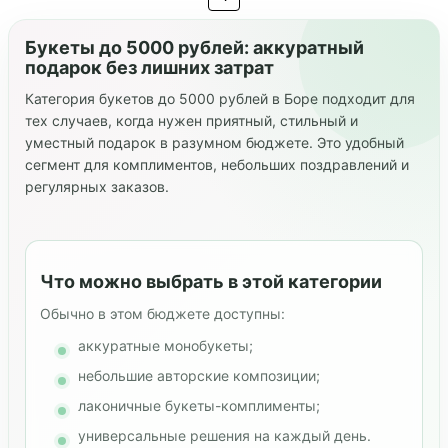
Букеты до 5000 рублей: аккуратный
подарок без лишних затрат
Категория букетов до 5000 рублей в Боре подходит для
тех случаев, когда нужен приятный, стильный и
уместный подарок в разумном бюджете. Это удобный
сегмент для комплиментов, небольших поздравлений и
регулярных заказов.
Что можно выбрать в этой категории
Обычно в этом бюджете доступны:
аккуратные монобукеты;
небольшие авторские композиции;
лаконичные букеты-комплименты;
универсальные решения на каждый день.