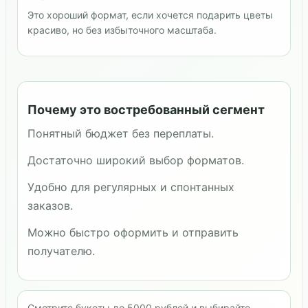
Это хороший формат, если хочется подарить цветы
красиво, но без избыточного масштаба.
Почему это востребованный сегмент
Понятный бюджет без переплаты.
Достаточно широкий выбор форматов.
Удобно для регулярных и спонтанных
заказов.
Можно быстро оформить и отправить
получателю.
Смотрите букеты до 5000 рублей и выбирайте