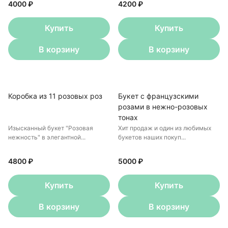
4000 ₽
4200 ₽
Купить
Купить
В корзину
В корзину
Коробка из 11 розовых роз
Букет с французскими
розами в нежно-розовых
тонах
Изысканный букет "Розовая
Хит продаж и один из любимых
нежность" в элегантной...
букетов наших покуп...
4800 ₽
5000 ₽
Купить
Купить
В корзину
В корзину