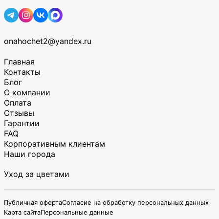
onahochet2@yandex.ru
Главная
Контакты
Блог
О компании
Оплата
Отзывы
Гарантии
FAQ
Корпоративным клиентам
Наши города
Уход за цветами
Публичная оферта
Согласие на обработку персональных данных
Карта сайта
Персональные данные