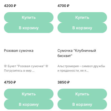
4200 ₽
4700 ₽
Купить
Купить
В корзину
В корзину
Розовая сумочка
Сумочка "Клубничный
бисквит"
🌸 Букет "Розовая сумочка" 🌸
Альстромерия – символ дружбы
Погрузитесь в мир ...
и преданности, ее я...
4750 ₽
3850 ₽
Купить
Купить
В корзину
В корзину