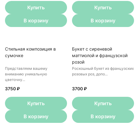
Купить
Купить
В корзину
В корзину
Стильная композиция в
Букет с сиреневой
сумочке
маттиолой и французской
розой
Представляем вашему
Роскошный букет из французских
вниманию уникальную
розовых роз, допо...
цветочну...
3750 ₽
3700 ₽
Купить
Купить
В корзину
В корзину