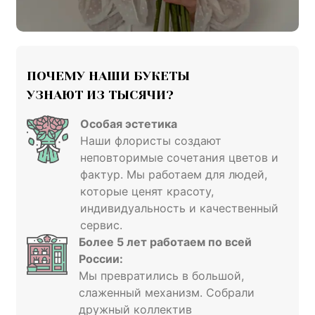
ПОЧЕМУ НАШИ БУКЕТЫ

УЗНАЮТ ИЗ ТЫСЯЧИ?
Особая эстетика
Наши флористы создают
неповторимые сочетания цветов и
фактур. Мы работаем для людей,
которые ценят красоту,
индивидуальность и качественный
сервис.
Более 5 лет работаем
по всей
России
:
Мы превратились в большой,
слаженный механизм. Собрали
дружный коллектив