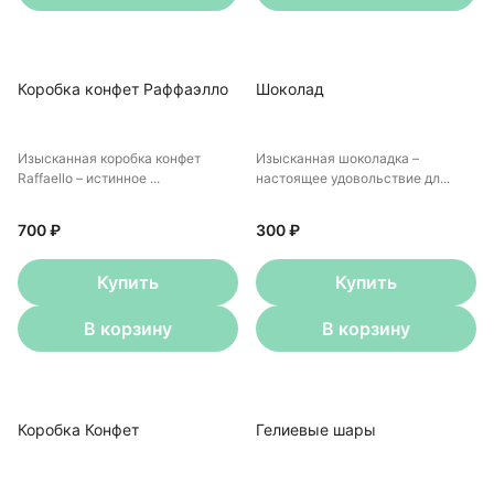
Коробка конфет Раффаэлло
Шоколад
Изысканная коробка конфет
Изысканная шоколадка –
Raffaello – истинное ...
настоящее удовольствие дл...
700 ₽
300 ₽
Купить
Купить
В корзину
В корзину
Коробка Конфет
Гелиевые шары