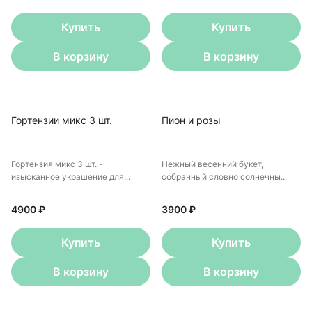
Купить
Купить
В корзину
В корзину
Гортензии микс 3 шт.
Пион и розы
Гортензия микс 3 шт. -
Нежный весенний букет,
изысканное украшение для...
собранный словно солнечны...
4900 ₽
3900 ₽
Купить
Купить
В корзину
В корзину