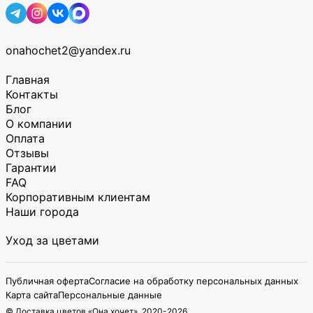
onahochet2@yandex.ru
Главная
Контакты
Блог
О компании
Оплата
Отзывы
Гарантии
FAQ
Корпоративным клиентам
Наши города
Уход за цветами
Публичная оферта
Согласие на обработку персональных данных
Карта сайта
Персональные данные
© Доставка цветов «Она хочет», 2020-
2026