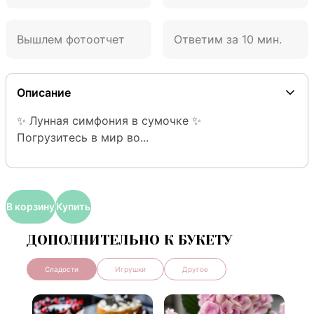
Вышлем фотоотчет
Ответим за 10 мин.
Описание
✨ Лунная симфония в сумочке ✨

Погрузитесь в мир во...
В корзину
Купить
ДОПОЛНИТЕЛЬНО К БУКЕТУ
Сладости
Игрушки
Другое