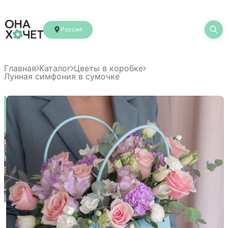
Россия
Главная
Каталог
Цветы в коробке
Лунная симфония в сумочке