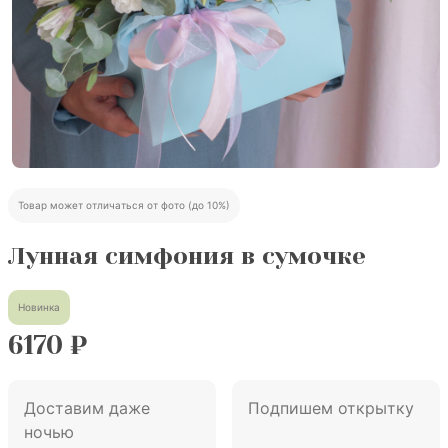
Товар может отличаться от фото (до 10%)
Лунная симфония в сумочке
Новинка
6170
₽
Доставим даже
Подпишем открытку
ночью